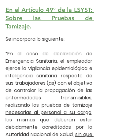
En el Artículo 49° de la LSYST: 
Sobre las Pruebas de 
Tamizaje
.
Se incorpora lo siguiente:
“En el caso de declaración de 
Emergencia Sanitaria, el empleador 
ejerce la vigilancia epidemiológica e 
inteligencia sanitaria respecto de 
sus trabajadores (as) con el objetivo 
de controlar la propagación de las 
enfermedades transmisibles, 
realizando las pruebas de tamizaje 
necesarias al personal a su cargo
, 
las mismas que deberán estar 
debidamente acreditadas por la 
Autoridad Nacional de Salud, 
sin que 