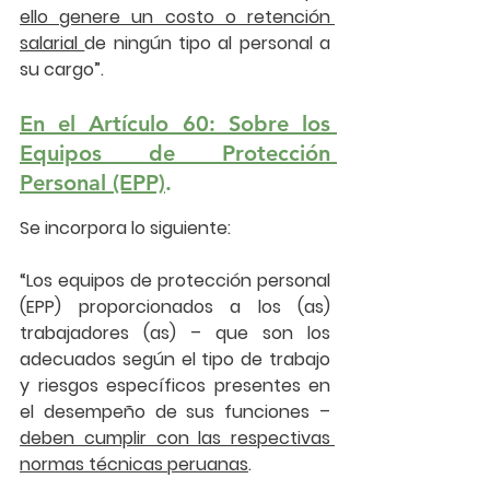
ello genere un costo o retención 
salarial 
de ningún tipo al personal a 
su cargo”.
En el Artículo 60: Sobre los 
Equipos de Protección 
Personal (EPP)
.
Se incorpora lo siguiente:
“Los equipos de protección personal 
(
EPP
) proporcionados a los (as) 
trabajadores (as) – que son los 
adecuados según el tipo de trabajo 
y riesgos específicos presentes en 
el desempeño de sus funciones – 
deben cumplir con las respectivas 
normas técnicas peruanas
.