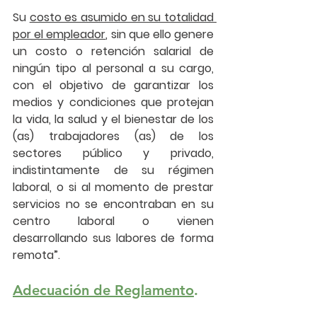
Su 
costo es asumido en su totalidad 
por el empleador
, sin que ello genere 
un costo o retención salarial de 
ningún tipo al personal a su cargo, 
con el objetivo de garantizar los 
medios y condiciones que protejan 
la vida, la salud y el bienestar de los 
(as) trabajadores (as) de los 
sectores público y privado, 
indistintamente de su régimen 
laboral, o si al momento de prestar 
servicios no se encontraban en su 
centro laboral o vienen 
desarrollando sus labores de forma 
remota”.
Adecuación de Reglamento
.