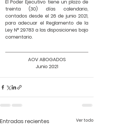
El Poder Ejecutivo tiene un plazo de 
treinta (30) días calendario, 
contados desde el 26 de junio 2021, 
para adecuar el Reglamento de la 
Ley N° 29783 a las disposiciones bajo 
comentario.
AOV ABOGADOS
Junio 2021
Ver todo
Entradas recientes