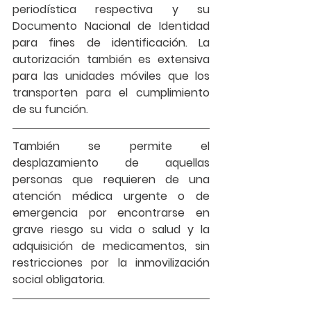
periodística respectiva y su 
Documento Nacional de Identidad 
para fines de identificación. La 
autorización también es extensiva 
para las unidades móviles que los 
transporten para el cumplimiento 
de su función. 
También se permite el 
desplazamiento de aquellas
personas que requieren de una 
atención médica urgente o de 
emergencia
 por encontrarse en 
grave riesgo su vida o salud y la 
adquisición de medicamentos, sin 
restricciones por la inmovilización 
social obligatoria. 