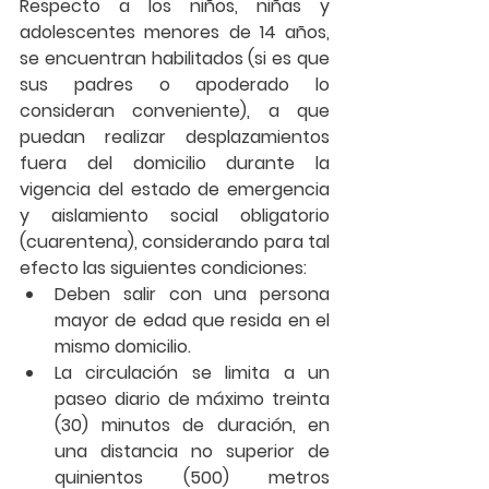
Respecto a los niños, niñas y 
adolescentes menores de 14 años, 
se encuentran habilitados (si es que 
sus padres o apoderado lo 
consideran conveniente), a que 
puedan realizar desplazamientos 
fuera del domicilio durante la 
vigencia del estado de emergencia 
y aislamiento social obligatorio 
(cuarentena), considerando para tal 
efecto las siguientes condiciones: 
Deben salir con una persona 
mayor de edad que resida en el 
mismo domicilio. 
La circulación se limita a un 
paseo diario de máximo treinta 
(30) minutos de duración, en 
una distancia no superior de 
quinientos (500) metros 