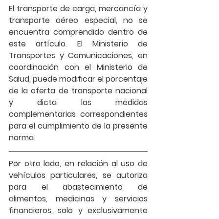
El transporte de 
carga, mercancía y 
transporte aéreo especial
, no se 
encuentra comprendido dentro de 
este artículo. El Ministerio de 
Transportes y Comunicaciones, en 
coordinación con el Ministerio de 
Salud, puede modificar el porcentaje 
de la oferta de transporte nacional 
y dicta las medidas 
complementarias correspondientes 
para el cumplimiento de la presente 
norma.
Por otro lado, en relación al uso de 
vehículos particulares, se autoriza  
para el abastecimiento de 
alimentos, medicinas y servicios 
financieros, 
solo y exclusivamente 