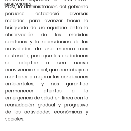
MIGRACIONES
PCM
, la administración del gobierno 
peruano estableció diversas 
medidas para avanzar hacia la 
búsqueda de un equilibrio entre la 
observación de las medidas 
sanitarias y la reanudación de las 
actividades de una manera más 
sostenible, para que los ciudadanos 
se adapten a una nueva 
convivencia social, que contribuya a 
mantener o mejorar las condiciones 
ambientales, y nos garantice 
permanecer atentos a la 
emergencia de salud en línea con la 
reanudación gradual y progresiva 
de las actividades económicas y 
sociales.