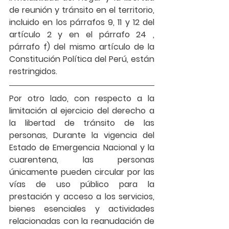
de reunión y tránsito en el territorio, 
incluido en los párrafos 9, 11 y 12 del 
artículo 2 y en el párrafo 24 , 
párrafo f) del mismo artículo de la 
Constitución Política del Perú, están 
restringidos.
Por otro lado, con 
respecto a la 
limitación al 
ejercicio del derecho a 
la libertad de tránsito de las 
personas
, Durante la vigencia del 
Estado de Emergencia Nacional y la 
cuarentena, las personas 
únicamente pueden circular por las 
vías de uso público para la 
prestación y acceso a los servicios, 
bienes esenciales y actividades 
relacionadas con la reanudación de 