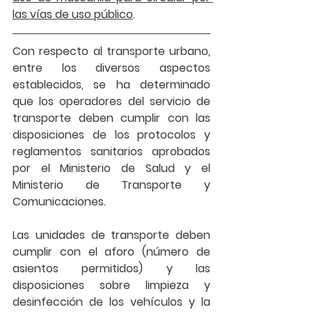
las vías de uso público
. 
Con respecto al 
transporte urbano
, 
entre los diversos aspectos 
establecidos, se ha determinado 
que los operadores del servicio de 
transporte deben cumplir con las 
disposiciones de los protocolos y 
reglamentos sanitarios aprobados 
por el Ministerio de Salud y el 
Ministerio de Transporte y 
Comunicaciones.
Las 
unidades de transporte
 deben 
cumplir con el aforo (número de 
asientos permitidos) y las 
disposiciones sobre limpieza y 
desinfección de los vehículos y la 