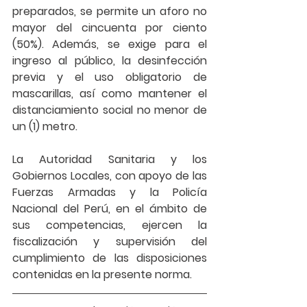
preparados
, se permite un aforo no 
mayor del cincuenta por ciento 
(50%). Además, se exige para el 
ingreso al público, la desinfección 
previa y el uso obligatorio de 
mascarillas, así como mantener el 
distanciamiento social no menor de 
un (1) metro. 
La Autoridad Sanitaria y los 
Gobiernos Locales, con apoyo de las 
Fuerzas Armadas y la Policía 
Nacional del Perú, en el ámbito de 
sus competencias, ejercen la 
fiscalización y supervisión del 
cumplimiento de las disposiciones 
contenidas en la presente norma. 