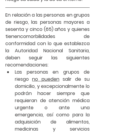
En relación a las personas en grupos 
de riesgo, las personas mayores a 
sesenta y cinco (65) años y quienes 
tienencomorbilidades de 
conformidad con lo que establezca 
la Autoridad Nacional Sanitaria, 
deben seguir las siguientes 
recomendaciones:
Las personas en grupos de 
riesgo 
no pueden
 salir de su 
domicilio, y excepcionalmente lo 
podrán hacer siempre que 
requieran de atención médica 
urgente o ante una 
emergencia, así como para la 
adquisición de alimentos, 
medicinas y servicios 