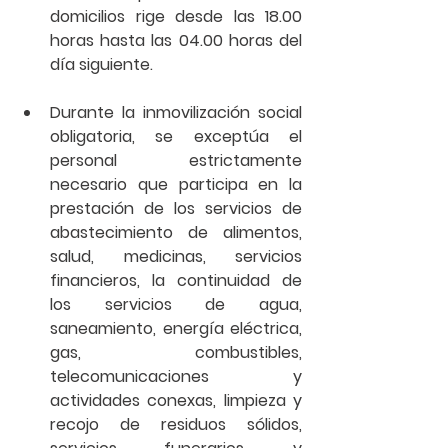
domicilios rige desde las 18.00 
horas hasta las 04.00 horas del 
día siguiente. 
Durante la inmovilización social 
obligatoria, se exceptúa el 
personal estrictamente 
necesario 
que participa en la 
prestación de los servicios de 
abastecimiento de alimentos, 
salud, medicinas, servicios 
financieros, la continuidad de 
los servicios de agua, 
saneamiento, energía eléctrica, 
gas, combustibles, 
telecomunicaciones y 
actividades conexas, limpieza y 
recojo de residuos sólidos, 