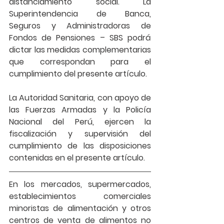
distanciamiento social. La 
Superintendencia de Banca, 
Seguros y Administradoras de 
Fondos de Pensiones – SBS podrá 
dictar las medidas complementarias 
que correspondan para el 
cumplimiento del presente artículo. 
La Autoridad Sanitaria, con apoyo de 
las Fuerzas Armadas y la Policía 
Nacional del Perú, ejercen la 
fiscalización y supervisión del 
cumplimiento de las disposiciones 
contenidas en el presente artículo. 
En los 
mercados, supermercados, 
establecimientos comerciales 
minoristas de alimentación y otros 
centros de venta de alimentos no 