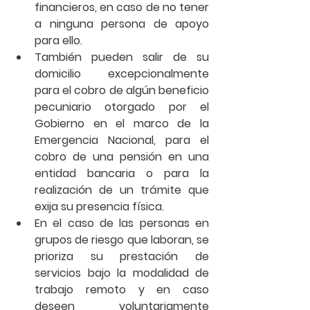
financieros, en caso de no tener 
a ninguna persona de apoyo 
para ello. 
También pueden salir de su 
domicilio excepcionalmente 
para el cobro de algún beneficio 
pecuniario otorgado por el 
Gobierno en el marco de la 
Emergencia Nacional, para el 
cobro de una pensión en una 
entidad bancaria o para la 
realización de un trámite que 
exija su presencia física. 
En el caso de las personas en 
grupos de riesgo que laboran, se 
prioriza su prestación de 
servicios bajo la modalidad de 
trabajo remoto y en caso 
deseen voluntariamente 