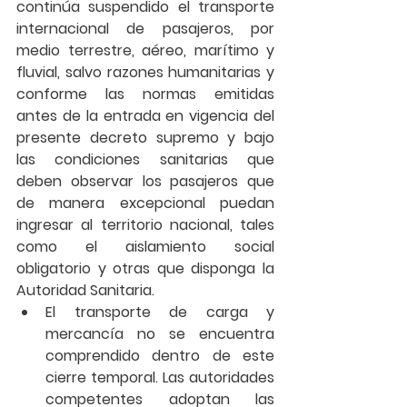
continúa suspendido el transporte 
internacional de pasajeros, por 
medio terrestre, aéreo, marítimo y 
fluvial, salvo razones humanitarias y 
conforme las normas emitidas 
antes de la entrada en vigencia del 
presente decreto supremo y bajo 
las condiciones sanitarias que 
deben observar los pasajeros que 
de manera excepcional puedan 
ingresar al territorio nacional, tales 
como el aislamiento social 
obligatorio y otras que disponga la 
Autoridad Sanitaria. 
El transporte de carga y 
mercancía no se encuentra 
comprendido dentro de este 
cierre temporal. Las autoridades 
competentes adoptan las 