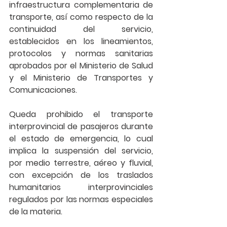
infraestructura complementaria de 
transporte, así como respecto de la 
continuidad del servicio, 
establecidos en los lineamientos, 
protocolos y normas sanitarias 
aprobados por el Ministerio de Salud 
y el Ministerio de Transportes y 
Comunicaciones. 
Queda prohibido el 
transporte 
interprovincial 
de pasajeros durante 
el estado de emergencia, lo cual 
implica la suspensión del servicio, 
por medio terrestre, aéreo y fluvial, 
con excepción de los traslados 
humanitarios interprovinciales 
regulados por las normas especiales 
de la materia.