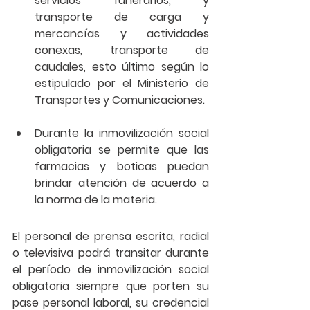
servicios funerarios, y 
transporte de carga y 
mercancías y actividades 
conexas, transporte de 
caudales, esto último según lo 
estipulado por el Ministerio de 
Transportes y Comunicaciones.
Durante la inmovilización social 
obligatoria se permite que las 
farmacias y boticas puedan 
brindar atención de acuerdo a 
la norma de la materia. 
El 
personal de prensa escrita, radial 
o televisiva
 podrá transitar durante 
el período de inmovilización social 
obligatoria siempre que porten su 
pase personal laboral, su credencial 