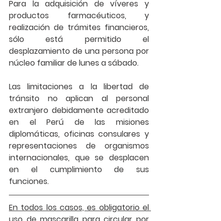
Para la 
adquisición de víveres y 
productos farmacéuticos
, y 
realización de trámites financieros, 
sólo está permitido el 
desplazamiento de una persona por 
núcleo familiar
 de lunes a sábado. 
Las limitaciones a la libertad de 
tránsito no aplican al personal 
extranjero debidamente acreditado 
en el Perú de las misiones 
diplomáticas, oficinas consulares y 
representaciones de organismos 
internacionales, que se desplacen 
en el cumplimiento de sus 
funciones. 
En todos los casos, es obligatorio el 
uso de mascarilla
 para circular por 