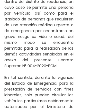
dentro del distrito de residencia, en 
cuyo caso se permite una persona 
por vehículo
; así como para el 
traslado de personas que requieren 
de una atención médica urgente o 
de emergencia por encontrarse en 
grave riesgo su vida o salud; del 
mismo modo se encuentra 
permitido para la realización de las 
demás actividades señaladas en el 
anexo del presente Decreto 
Supremo N° 094-2020-PCM.
En tal sentido, durante la vigencia 
del Estado de Emergencia, para la 
prestación de servicios con fines 
laborales, solo pueden circular los 
vehículos particulares debidamente 
autorizados por el Ministerio de 