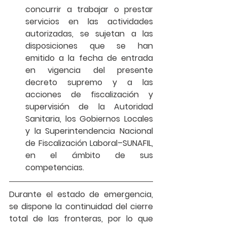
concurrir a trabajar o prestar 
servicios en las actividades 
autorizadas, se sujetan a las 
disposiciones que se han 
emitido a la fecha de entrada 
en vigencia del presente 
decreto supremo y a las 
acciones de fiscalización y 
supervisión de la Autoridad 
Sanitaria, los Gobiernos Locales 
y la Superintendencia Nacional 
de Fiscalización Laboral–SUNAFIL, 
en el ámbito de sus 
competencias.
Durante el estado de emergencia, 
se dispone la 
continuidad del cierre 
total de las fronteras
, por lo que 