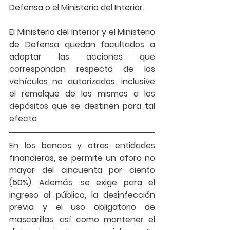
Defensa o el Ministerio del Interior. 
El Ministerio del Interior y el Ministerio 
de Defensa quedan facultados a 
adoptar las acciones que 
correspondan respecto de los 
vehículos no autorizados, inclusive 
el remolque de los mismos a los 
depósitos que se destinen para tal 
efecto
En los 
bancos y otras entidades 
financieras
, se permite un aforo no 
mayor del cincuenta por ciento 
(50%). Además, se exige para el 
ingreso al público, la desinfección 
previa y el uso obligatorio de 
mascarillas, así como mantener el 