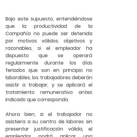
Bajo este supuesto, entendiéndose 
que la productividad de la 
Compañía no puede ser detenida 
por motivos válidos. objetivos y 
razonables, si el empleador ha 
dispuesto que se operará 
regularmente durante los días 
feriados que son en principio no 
laborables, los trabajadores deberán 
asistir a trabajar, y se aplicará el 
tratamiento remunerativo antes 
indicado que corresponda. 
Ahora bien, si el trabajador no 
asistiera a su centro de labores sin 
presentar justificación válida, el 
empleador podrá aplicar una 