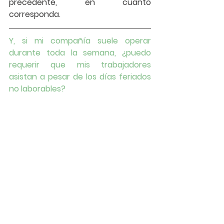
precedente, en cuanto 
corresponda. 
Y, si mi compañía suele operar 
durante toda la semana, ¿puedo 
requerir que mis trabajadores 
asistan a pesar de los días feriados 
no laborables?