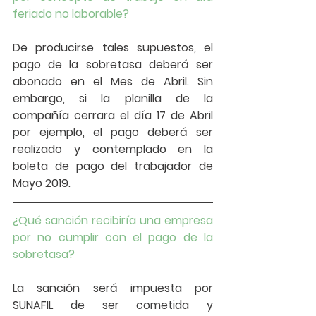
feriado no laborable?
De producirse tales supuestos, el 
pago de la sobretasa deberá ser 
abonado en el Mes de Abril. Sin 
embargo, si la planilla de la 
compañía cerrara el día 17 de Abril 
por ejemplo, el pago deberá ser 
realizado y contemplado en la 
boleta de pago del trabajador de 
Mayo 2019. 
¿Qué sanción recibiría una empresa 
por no cumplir con el pago de la 
sobretasa?
La sanción será impuesta por 
SUNAFIL de ser cometida y 