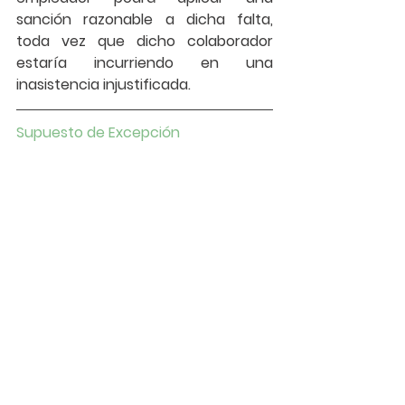
sanción razonable a dicha falta, 
toda vez que dicho colaborador 
estaría incurriendo en una 
inasistencia injustificada.
Supuesto de Excepción