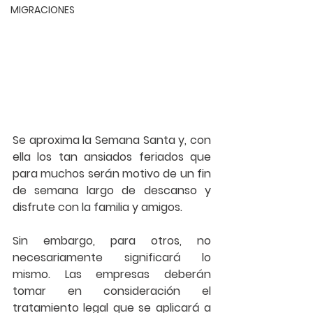
MIGRACIONES
Se aproxima la Semana Santa y, con 
ella los tan ansiados feriados que 
para muchos serán motivo de un fin 
de semana largo de descanso y 
disfrute con la familia y amigos. 
Sin embargo, para otros, no 
necesariamente significará lo 
mismo. Las empresas deberán 
tomar en consideración el 
tratamiento legal que se aplicará a 