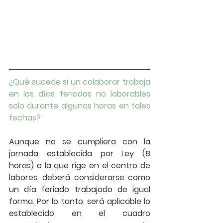
¿Qué sucede si un colaborar trabaja 
en los días feriados no laborables 
solo durante algunas horas en tales 
fechas?
Aunque no se cumpliera con la 
jornada establecida por Ley (8 
horas) o la que rige en el centro de 
labores, deberá considerarse como 
un día feriado trabajado de igual 
forma. Por lo tanto, será aplicable lo 
establecido en el cuadro 