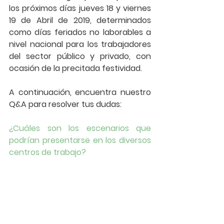
los próximos días jueves 18 y viernes 
19 de Abril de 2019, determinados 
como días feriados no laborables a 
nivel nacional para los trabajadores 
del sector público y privado, con 
ocasión de la precitada festividad. 
A continuación, encuentra nuestro 
Q&A
 para resolver tus dudas: 
¿Cuáles son los escenarios que 
podrían presentarse en los diversos 
centros de trabajo?