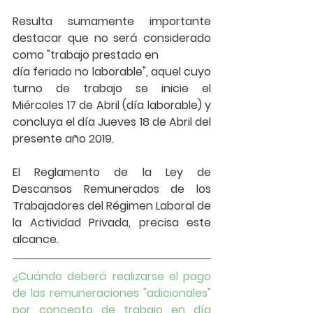
Resulta sumamente importante 
destacar que no será considerado 
como "trabajo prestado en
día feriado no laborable", aquel cuyo 
turno de trabajo se inicie el 
Miércoles 17 de Abril (día laborable) y 
concluya el día Jueves 18 de Abril del 
presente año 2019. 
El Reglamento de la Ley de 
Descansos Remunerados de los 
Trabajadores del Régimen Laboral de 
la Actividad Privada, precisa este 
alcance. 
¿Cuándo deberá realizarse el pago 
de las remuneraciones "adicionales" 
por concepto de trabajo en día 