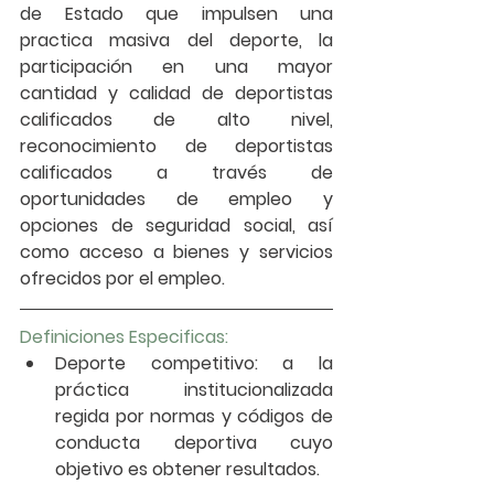
de Estado que impulsen una 
practica masiva del deporte, la 
participación en una mayor 
cantidad y calidad de deportistas 
calificados de alto nivel, 
reconocimiento de deportistas 
calificados a través de 
oportunidades de empleo y 
opciones de seguridad social, así 
como acceso a bienes y servicios 
ofrecidos por el empleo.
Definiciones Especificas:
Deporte competitivo: a la 
práctica institucionalizada 
regida por normas y códigos de 
conducta deportiva cuyo 
objetivo es obtener resultados.