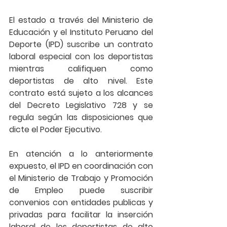
El estado a través del Ministerio de 
Educación y el Instituto Peruano del 
Deporte (IPD) suscribe un contrato 
laboral especial con los deportistas 
mientras califiquen como 
deportistas de alto nivel. Este 
contrato está sujeto a los alcances 
del Decreto Legislativo 728 y se 
regula según las disposiciones que 
dicte el Poder Ejecutivo.
En atención a lo anteriormente 
expuesto, el IPD en coordinación con 
el Ministerio de Trabajo y Promoción 
de Empleo puede suscribir 
convenios con entidades publicas y 
privadas para facilitar la inserción 
laboral de los deportistas de alto 