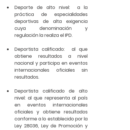
Deporte de alto nivel:  a la 
práctica de especialidades 
deportivas de alta exigencia 
cuya denominación y 
regulación la realiza el IPD.
Deportista calificado:  al que 
obtiene resultados a nivel 
nacional y participa en eventos 
internacionales oficiales sin 
resultados.
Deportista calificado de alto 
nivel: al que representa al país 
en eventos internacionales 
oficiales y obtiene resultados 
conforme a lo establecido por la 
Ley 28036, Ley de Promoción y 