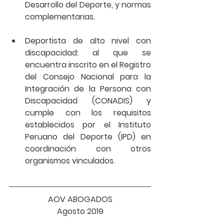
Desarrollo del Deporte, y normas 
complementarias.
Deportista de alto nivel con 
discapacidad: al que se 
encuentra inscrito en el Registro 
del Consejo Nacional para la 
Integración de la Persona con 
Discapacidad (CONADIS) y 
cumple con los requisitos 
establecidos por el Instituto 
Peruano del Deporte (IPD) en 
coordinación con otros 
organismos vinculados. 
AOV ABOGADOS
Agosto 2019