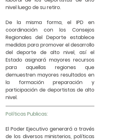
nivel luego de su retiro.
De la misma forma, el IPD en 
coordinación con los Consejos 
Regionales del Deporte establece 
medidas para promover el desarrollo 
del deporte de alto nivel, así el 
Estado asignará mayores recursos 
para aquellas regiones que 
demuestren mayores resultados en 
la formación preparación y 
participación de deportistas de alto 
nivel.
Políticas Publicas: 
El Poder Ejecutivo generará a través 
de los diversos ministerios, políticas 